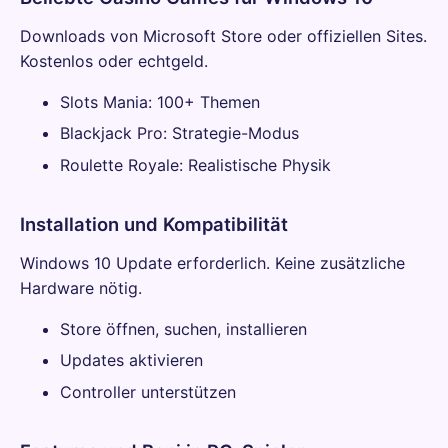
Downloads von Microsoft Store oder offiziellen Sites.
Kostenlos oder echtgeld.
Slots Mania: 100+ Themen
Blackjack Pro: Strategie-Modus
Roulette Royale: Realistische Physik
Installation und Kompatibilität
Windows 10 Update erforderlich. Keine zusätzliche
Hardware nötig.
Store öffnen, suchen, installieren
Updates aktivieren
Controller unterstützen