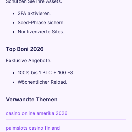
Schützen Sie Ihre Assets.
2FA aktivieren.
Seed-Phrase sichern.
Nur lizenzierte Sites.
Top Boni 2026
Exklusive Angebote.
100% bis 1 BTC + 100 FS.
Wöchentlicher Reload.
Verwandte Themen
casino online amerika 2026
palmslots casino finland