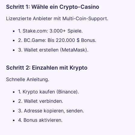
Schritt 1: Wähle ein Crypto-Casino
Lizenzierte Anbieter mit Multi-Coin-Support.
1. Stake.com: 3.000+ Spiele.
2. BC.Game: Bis 220.000 $ Bonus.
3. Wallet erstellen (MetaMask).
Schritt 2: Einzahlen mit Krypto
Schnelle Anleitung.
1. Krypto kaufen (Binance).
2. Wallet verbinden.
3. Adresse kopieren, senden.
4. Bonus aktivieren.