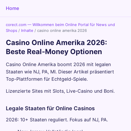
Home
corect.com — Willkommen beim Online Portal für News und
Shops
/
Inhalte
/
casino online amerika 2026
Casino Online Amerika 2026:
Beste Real-Money Optionen
Casino Online Amerika boomt 2026 mit legalen
Staaten wie NJ, PA, MI. Dieser Artikel präsentiert
Top-Plattformen für Echtgeld-Spiele.
Lizenzierte Sites mit Slots, Live-Casino und Boni.
Legale Staaten für Online Casinos
2026: 10+ Staaten reguliert. Fokus auf NJ, PA.