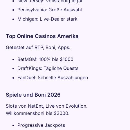
New Jersey: Vollständig legal
Pennsylvania: Große Auswahl
Michigan: Live-Dealer stark
Top Online Casinos Amerika
Getestet auf RTP, Boni, Apps.
BetMGM: 100% bis $1000
DraftKings: Tägliche Quests
FanDuel: Schnelle Auszahlungen
Spiele und Boni 2026
Slots von NetEnt, Live von Evolution.
Willkommensboni bis $3000.
Progressive Jackpots