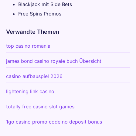
Blackjack mit Side Bets
Free Spins Promos
Verwandte Themen
top casino romania
james bond casino royale buch Übersicht
casino aufbauspiel 2026
lightening link casino
totally free casino slot games
1go casino promo code no deposit bonus