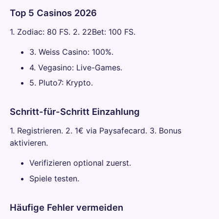
Top 5 Casinos 2026
1. Zodiac: 80 FS. 2. 22Bet: 100 FS.
3. Weiss Casino: 100%.
4. Vegasino: Live-Games.
5. Pluto7: Krypto.
Schritt-für-Schritt Einzahlung
1. Registrieren. 2. 1€ via Paysafecard. 3. Bonus
aktivieren.
Verifizieren optional zuerst.
Spiele testen.
Häufige Fehler vermeiden