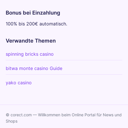
Bonus bei Einzahlung
100% bis 200€ automatisch.
Verwandte Themen
spinning bricks casino
bitwa monte casino Guide
yako casino
© corect.com — Willkommen beim Online Portal für News und
Shops