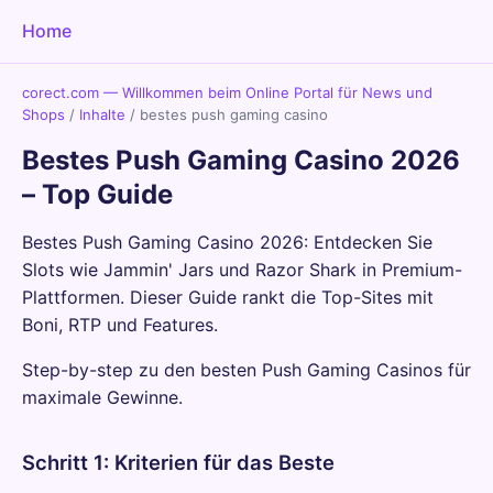
Home
corect.com — Willkommen beim Online Portal für News und
Shops
/
Inhalte
/
bestes push gaming casino
Bestes Push Gaming Casino 2026
– Top Guide
Bestes Push Gaming Casino 2026: Entdecken Sie
Slots wie Jammin' Jars und Razor Shark in Premium-
Plattformen. Dieser Guide rankt die Top-Sites mit
Boni, RTP und Features.
Step-by-step zu den besten Push Gaming Casinos für
maximale Gewinne.
Schritt 1: Kriterien für das Beste