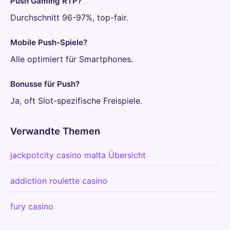
Push Gaming RTP?
Durchschnitt 96-97%, top-fair.
Mobile Push-Spiele?
Alle optimiert für Smartphones.
Bonusse für Push?
Ja, oft Slot-spezifische Freispiele.
Verwandte Themen
jackpotcity casino malta Übersicht
addiction roulette casino
fury casino