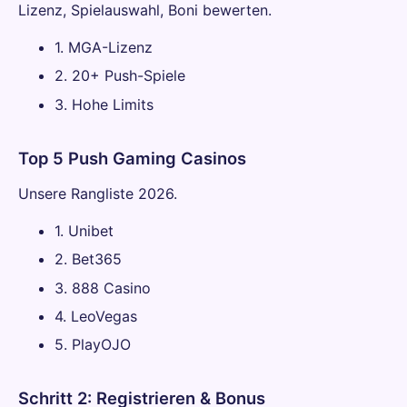
Lizenz, Spielauswahl, Boni bewerten.
1. MGA-Lizenz
2. 20+ Push-Spiele
3. Hohe Limits
Top 5 Push Gaming Casinos
Unsere Rangliste 2026.
1. Unibet
2. Bet365
3. 888 Casino
4. LeoVegas
5. PlayOJO
Schritt 2: Registrieren & Bonus