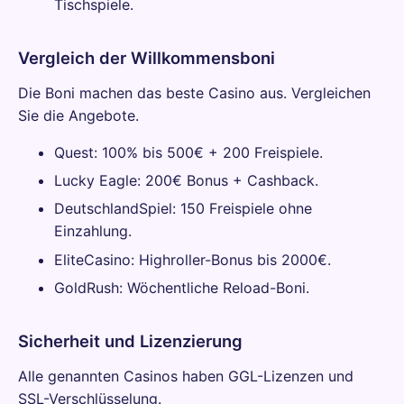
Tischspiele.
Vergleich der Willkommensboni
Die Boni machen das beste Casino aus. Vergleichen
Sie die Angebote.
Quest: 100% bis 500€ + 200 Freispiele.
Lucky Eagle: 200€ Bonus + Cashback.
DeutschlandSpiel: 150 Freispiele ohne
Einzahlung.
EliteCasino: Highroller-Bonus bis 2000€.
GoldRush: Wöchentliche Reload-Boni.
Sicherheit und Lizenzierung
Alle genannten Casinos haben GGL-Lizenzen und
SSL-Verschlüsselung.