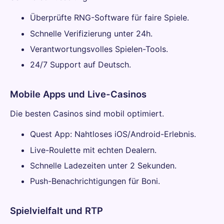
Überprüfte RNG-Software für faire Spiele.
Schnelle Verifizierung unter 24h.
Verantwortungsvolles Spielen-Tools.
24/7 Support auf Deutsch.
Mobile Apps und Live-Casinos
Die besten Casinos sind mobil optimiert.
Quest App: Nahtloses iOS/Android-Erlebnis.
Live-Roulette mit echten Dealern.
Schnelle Ladezeiten unter 2 Sekunden.
Push-Benachrichtigungen für Boni.
Spielvielfalt und RTP