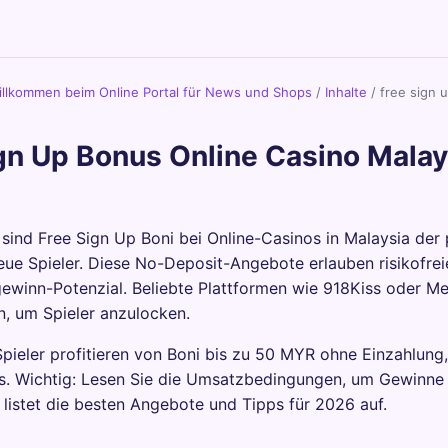
llkommen beim Online Portal für News und Shops
/
Inhalte
/
free sign 
gn Up Bonus Online Casino Malay
sind Free Sign Up Boni bei Online-Casinos in Malaysia der 
neue Spieler. Diese No-Deposit-Angebote erlauben risikofrei
ewinn-Potenzial. Beliebte Plattformen wie 918Kiss oder M
n, um Spieler anzulocken.
pieler profitieren von Boni bis zu 50 MYR ohne Einzahlung,
ts. Wichtig: Lesen Sie die Umsatzbedingungen, um Gewinne
l listet die besten Angebote und Tipps für 2026 auf.