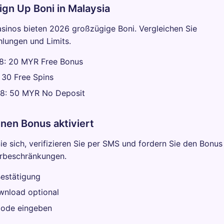
ign Up Boni in Malaysia
sinos bieten 2026 großzügige Boni. Vergleichen Sie
lungen und Limits.
: 20 MYR Free Bonus
 30 Free Spins
8: 50 MYR No Deposit
nen Bonus aktiviert
Sie sich, verifizieren Sie per SMS und fordern Sie den Bonus
erbeschränkungen.
Bestätigung
nload optional
ode eingeben