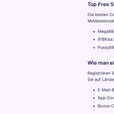
Top Free S
Die besten Ca
Mindesteinzah
Mega888
918Kiss:
Pussy88
Wie man ei
Registrieren 
Sie auf Länd
E-Mail-
App-Dow
Bonus-C