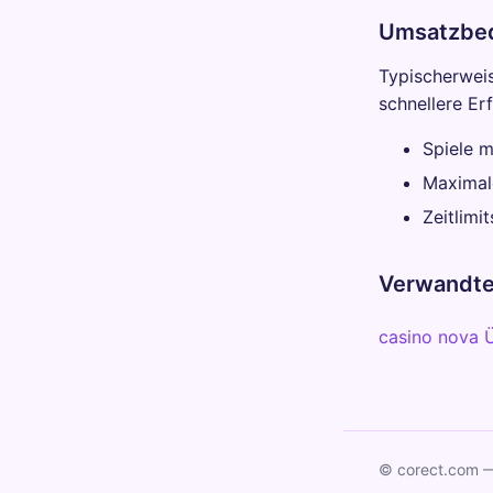
Umsatzbed
Typischerweis
schnellere Erf
Spiele m
Maximal
Zeitlimit
Verwandt
casino nova 
© corect.com —