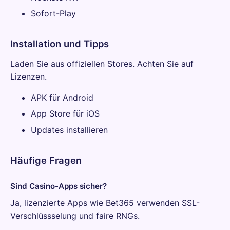
Sofort-Play
Installation und Tipps
Laden Sie aus offiziellen Stores. Achten Sie auf
Lizenzen.
APK für Android
App Store für iOS
Updates installieren
Häufige Fragen
Sind Casino-Apps sicher?
Ja, lizenzierte Apps wie Bet365 verwenden SSL-
Verschlüssselung und faire RNGs.