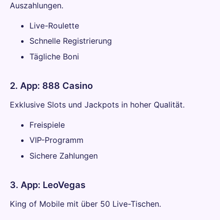
Auszahlungen.
Live-Roulette
Schnelle Registrierung
Tägliche Boni
2. App: 888 Casino
Exklusive Slots und Jackpots in hoher Qualität.
Freispiele
VIP-Programm
Sichere Zahlungen
3. App: LeoVegas
King of Mobile mit über 50 Live-Tischen.