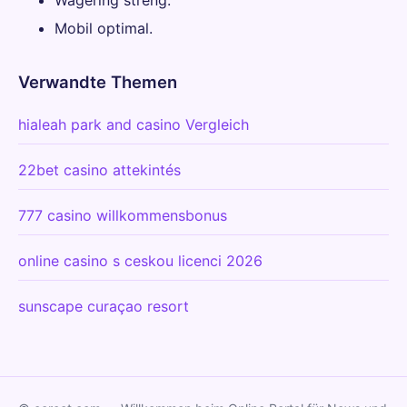
Wagering streng.
Mobil optimal.
Verwandte Themen
hialeah park and casino Vergleich
22bet casino attekintés
777 casino willkommensbonus
online casino s ceskou licenci 2026
sunscape curaçao resort