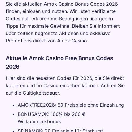
Sie die aktuellen Amok Casino Bonus Codes 2026
finden, einlösen und nutzen. Wir listen verifizierte
Codes auf, erklären die Bedingungen und geben
Tipps für maximale Gewinne. Bleiben Sie informiert
über zeitlich begrenzte Aktionen und exklusive
Promotions direkt von Amok Casino.
Aktuelle Amok Casino Free Bonus Codes
2026
Hier sind die neuesten Codes für 2026, die Sie direkt
kopieren und im Casino eingeben können. Achten Sie
auf die Gültigkeitsdauer.
AMOKFREE2026: 50 Freispiele ohne Einzahlung
BONUSAMOK: 100% bis 200 €
Willkommensbonus
SPINAMOK: 20 Freispiele für Starburst