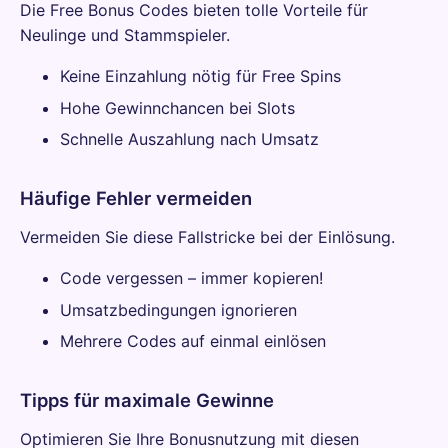
Die Free Bonus Codes bieten tolle Vorteile für
Neulinge und Stammspieler.
Keine Einzahlung nötig für Free Spins
Hohe Gewinnchancen bei Slots
Schnelle Auszahlung nach Umsatz
Häufige Fehler vermeiden
Vermeiden Sie diese Fallstricke bei der Einlösung.
Code vergessen – immer kopieren!
Umsatzbedingungen ignorieren
Mehrere Codes auf einmal einlösen
Tipps für maximale Gewinne
Optimieren Sie Ihre Bonusnutzung mit diesen