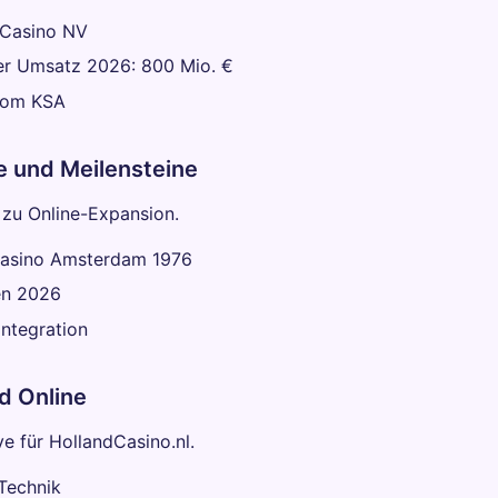
 Casino NV
her Umsatz 2026: 800 Mio. €
vom KSA
e und Meilensteine
zu Online-Expansion.
Casino Amsterdam 1976
len 2026
ntegration
d Online
ve für HollandCasino.nl.
Technik