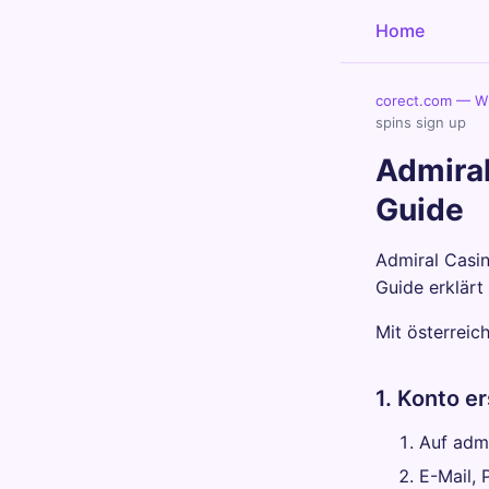
Home
corect.com — Wi
spins sign up
Admiral
Guide
Admiral Casin
Guide erklärt
Mit österreic
1. Konto er
Auf admi
E-Mail, 