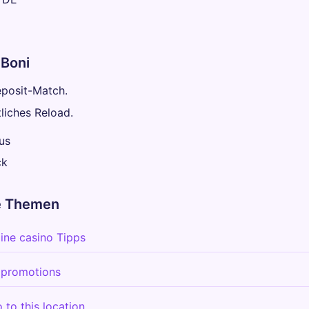
 Boni
posit-Match.
liches Reload.
us
ck
e Themen
ine casino Tipps
 promotions
 to this location