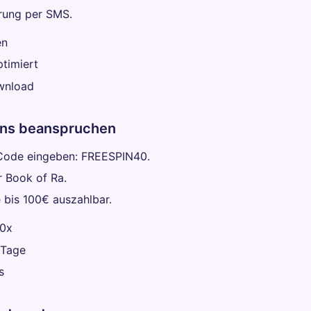
erung per SMS.
en
timiert
wnload
pins beanspruchen
ode eingeben: FREESPIN40.
r Book of Ra.
 bis 100€ auszahlbar.
0x
 Tage
s