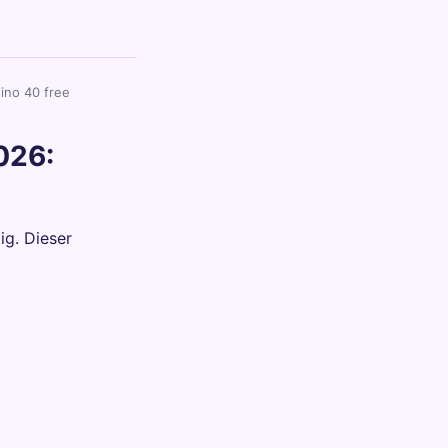
sino 40 free
026:
ig. Dieser