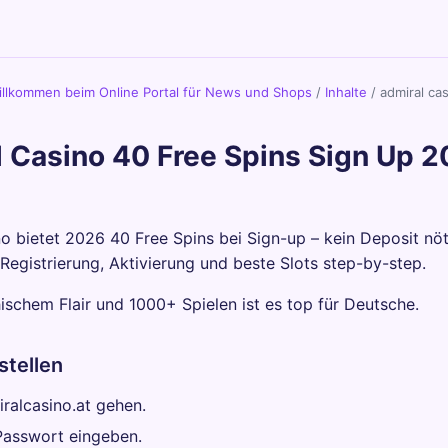
llkommen beim Online Portal für News und Shops
/
Inhalte
/
admiral ca
 Casino 40 Free Spins Sign Up 2
o bietet 2026 40 Free Spins bei Sign-up – kein Deposit nöt
 Registrierung, Aktivierung und beste Slots step-by-step.
hischem Flair und 1000+ Spielen ist es top für Deutsche.
stellen
ralcasino.at gehen.
Passwort eingeben.