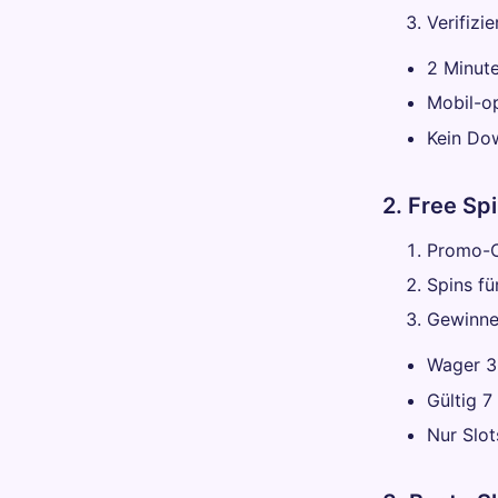
Verifizi
2 Minut
Mobil-op
Kein Do
2. Free S
Promo-C
Spins fü
Gewinne
Wager 3
Gültig 7
Nur Slot