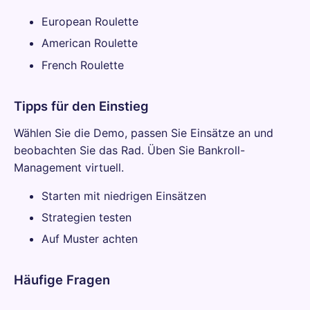
European Roulette
American Roulette
French Roulette
Tipps für den Einstieg
Wählen Sie die Demo, passen Sie Einsätze an und
beobachten Sie das Rad. Üben Sie Bankroll-
Management virtuell.
Starten mit niedrigen Einsätzen
Strategien testen
Auf Muster achten
Häufige Fragen