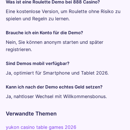
Was ist eine Roulette Demo bei 888 Casino?
Eine kostenlose Version, um Roulette ohne Risiko zu
spielen und Regeln zu lernen.
Brauche ich ein Konto für die Demo?
Nein, Sie können anonym starten und später
registrieren.
Sind Demos mobil verfügbar?
Ja, optimiert für Smartphone und Tablet 2026.
Kann ich nach der Demo echtes Geld setzen?
Ja, nahtloser Wechsel mit Willkommensbonus.
Verwandte Themen
yukon casino table games 2026