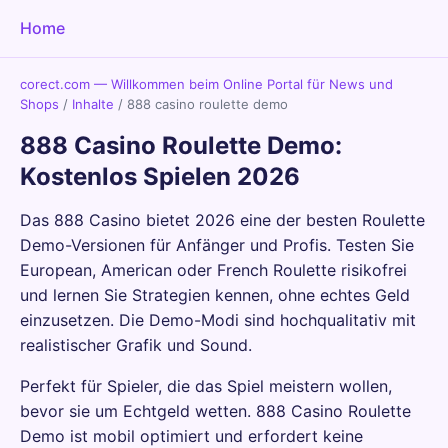
Home
corect.com — Willkommen beim Online Portal für News und
Shops
/
Inhalte
/
888 casino roulette demo
888 Casino Roulette Demo:
Kostenlos Spielen 2026
Das 888 Casino bietet 2026 eine der besten Roulette
Demo-Versionen für Anfänger und Profis. Testen Sie
European, American oder French Roulette risikofrei
und lernen Sie Strategien kennen, ohne echtes Geld
einzusetzen. Die Demo-Modi sind hochqualitativ mit
realistischer Grafik und Sound.
Perfekt für Spieler, die das Spiel meistern wollen,
bevor sie um Echtgeld wetten. 888 Casino Roulette
Demo ist mobil optimiert und erfordert keine