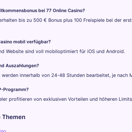
illkommensbonus bei 77 Online Casino?
erhalten bis zu 500 € Bonus plus 100 Freispiele bei der ers
 Casino mobil verfügbar?
nd Website sind voll mobiloptimiert für iOS und Android.
ind Auszahlungen?
 werden innerhalb von 24-48 Stunden bearbeitet, je nach 
VIP-Programm?
eler profitieren von exklusiven Vorteilen und höheren Limits
e Themen
ino