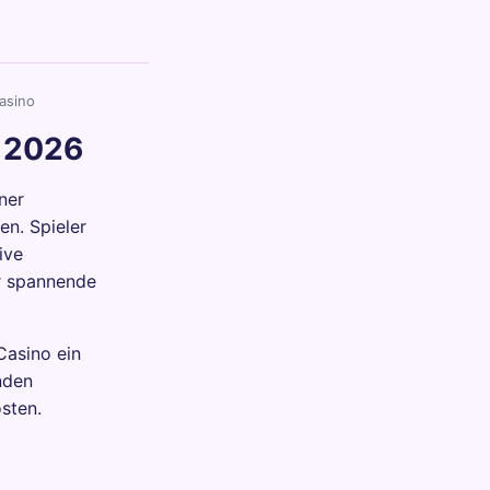
casino
i 2026
ner
en. Spieler
ive
ür spannende
Casino ein
nden
sten.