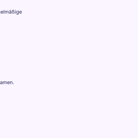
gelmäßige
gamen.