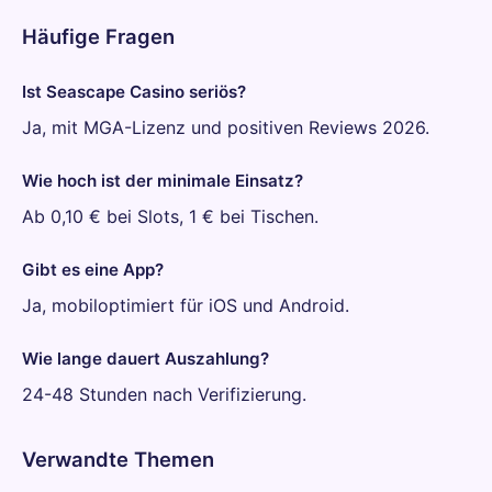
Häufige Fragen
Ist Seascape Casino seriös?
Ja, mit MGA-Lizenz und positiven Reviews 2026.
Wie hoch ist der minimale Einsatz?
Ab 0,10 € bei Slots, 1 € bei Tischen.
Gibt es eine App?
Ja, mobiloptimiert für iOS und Android.
Wie lange dauert Auszahlung?
24-48 Stunden nach Verifizierung.
Verwandte Themen