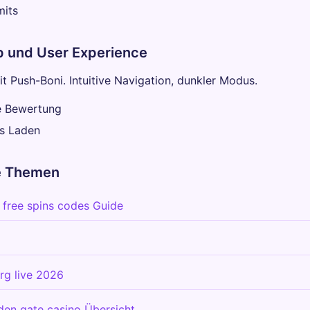
mits
p und User Experience
t Push-Boni. Intuitive Navigation, dunkler Modus.
e Bewertung
es Laden
e Themen
o free spins codes Guide
rg live 2026
den gate casino Übersicht