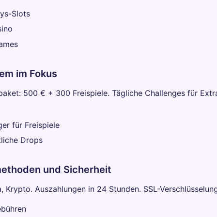
s-Slots
sino
Games
em im Fokus
ket: 500 € + 300 Freispiele. Tägliche Challenges für Extr
er für Freispiele
liche Drops
ethoden und Sicherheit
a, Krypto. Auszahlungen in 24 Stunden. SSL-Verschlüsselung
ebühren