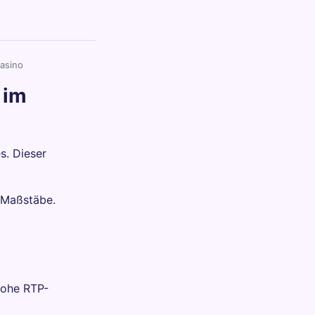
asino
 im
s. Dieser
 Maßstäbe.
Hohe RTP-