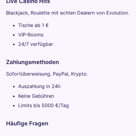
Live Casino Hits
Blackjack, Roulette mit echten Dealern von Evolution.
Tische ab 1 €
VIP-Rooms
24/7 verfügbar
Zahlungsmethoden
Sofortüberweisung, PayPal, Krypto.
Auszahlung in 24h
Keine Gebühren
Limits bis 5000 €/Tag
Häufige Fragen