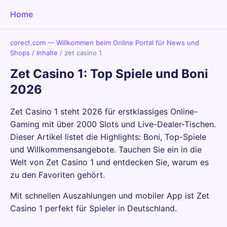
Home
corect.com — Willkommen beim Online Portal für News und
Shops
/
Inhalte
/
zet casino 1
Zet Casino 1: Top Spiele und Boni
2026
Zet Casino 1 steht 2026 für erstklassiges Online-
Gaming mit über 2000 Slots und Live-Dealer-Tischen.
Dieser Artikel listet die Highlights: Boni, Top-Spiele
und Willkommensangebote. Tauchen Sie ein in die
Welt von Zet Casino 1 und entdecken Sie, warum es
zu den Favoriten gehört.
Mit schnellen Auszahlungen und mobiler App ist Zet
Casino 1 perfekt für Spieler in Deutschland.