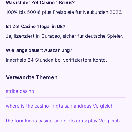
Was ist der Zet Casino 1 Bonus?
100% bis 500 € plus Freispiele für Neukunden 2026.
Ist Zet Casino 1 legal in DE?
Ja, lizenziert in Curacao, sicher für deutsche Spieler.
Wie lange dauert Auszahlung?
Innerhalb 24 Stunden bei verifiziertem Konto.
Verwandte Themen
strike casino
where is the casino in gta san andreas Vergleich
the four kings casino and slots crossplay Vergleich