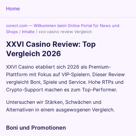
Home
corect.com — Willkommen beim Online Portal für News und
Shops
/
Inhalte
/
xxvi casino review Vergleich
XXVI Casino Review: Top
Vergleich 2026
XXVI Casino etabliert sich 2026 als Premium-
Plattform mit Fokus auf VIP-Spielern. Dieser Review
vergleicht Boni, Spiele und Service. Hohe RTPs und
Crypto-Support machen es zum Top-Performer.
Untersuchen wir Stärken, Schwächen und
Alternativen in einem ausgewogenen Vergleich.
Boni und Promotionen