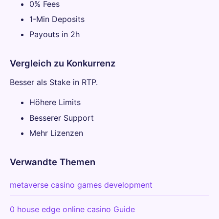
0% Fees
1-Min Deposits
Payouts in 2h
Vergleich zu Konkurrenz
Besser als Stake in RTP.
Höhere Limits
Besserer Support
Mehr Lizenzen
Verwandte Themen
metaverse casino games development
0 house edge online casino Guide