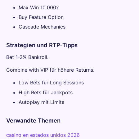
Max Win 10.000x
Buy Feature Option
Cascade Mechanics
Strategien und RTP-Tipps
Bet 1-2% Bankroll.
Combine with VIP für höhere Returns.
Low Bets für Long Sessions
High Bets für Jackpots
Autoplay mit Limits
Verwandte Themen
casino en estados unidos 2026