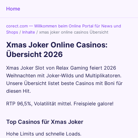
Home
corect.com — Willkommen beim Online Portal für News und
Shops
/
Inhalte
/
xmas joker online casinos Übersicht
Xmas Joker Online Casinos:
Übersicht 2026
Xmas Joker Slot von Relax Gaming feiert 2026
Weihnachten mit Joker-Wilds und Multiplikatoren.
Unsere Übersicht listet beste Casinos mit Boni für
diesen Hit.
RTP 96,5%, Volatilität mittel. Freispiele galore!
Top Casinos für Xmas Joker
Hohe Limits und schnelle Loads.