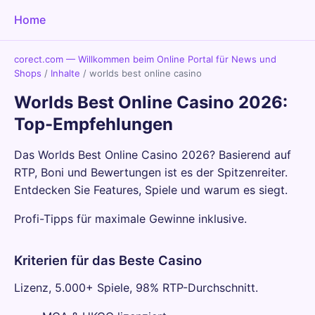
Home
corect.com — Willkommen beim Online Portal für News und
Shops
/
Inhalte
/
worlds best online casino
Worlds Best Online Casino 2026:
Top-Empfehlungen
Das Worlds Best Online Casino 2026? Basierend auf
RTP, Boni und Bewertungen ist es der Spitzenreiter.
Entdecken Sie Features, Spiele und warum es siegt.
Profi-Tipps für maximale Gewinne inklusive.
Kriterien für das Beste Casino
Lizenz, 5.000+ Spiele, 98% RTP-Durchschnitt.