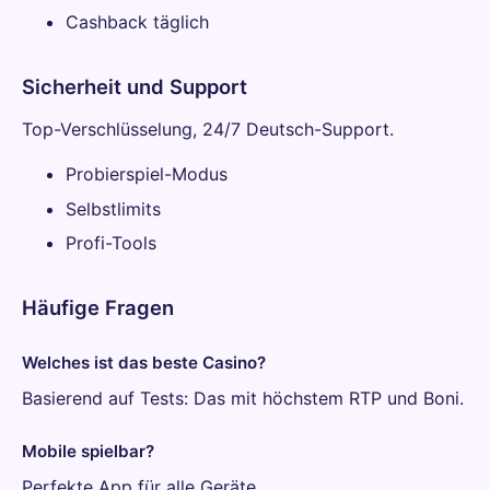
Cashback täglich
Sicherheit und Support
Top-Verschlüsselung, 24/7 Deutsch-Support.
Probierspiel-Modus
Selbstlimits
Profi-Tools
Häufige Fragen
Welches ist das beste Casino?
Basierend auf Tests: Das mit höchstem RTP und Boni.
Mobile spielbar?
Perfekte App für alle Geräte.