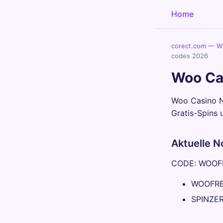
Home
corect.com — Wi
codes 2026
Woo Ca
Woo Casino No
Gratis-Spins 
Aktuelle N
CODE: WOOFRE
WOOFRE
SPINZER