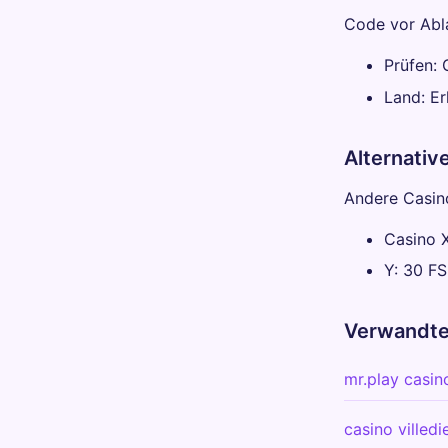
Code vor Abl
Prüfen: 
Land: Er
Alternativ
Andere Casin
Casino X
Y: 30 FS
Verwandt
mr.play casin
casino villedi