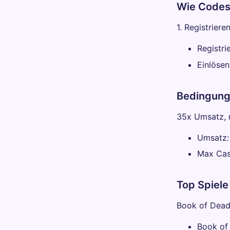
Wie Codes
1. Registriere
Registri
Einlösen
Bedingung
35x Umsatz, 
Umsatz:
Max Cas
Top Spiele
Book of Dead
Book of