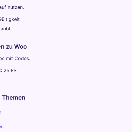
auf nutzen.
Gültigkeit
laubt
en zu Woo
os mit Codes.
: 25 FS
e Themen
o
eu