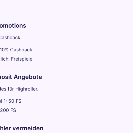
romotions
Cashback.
: 10% Cashback
ich: Freispiele
posit Angebote
es für Highroller.
l 1: 50 FS
 200 FS
ehler vermeiden