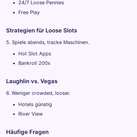
24/7 Loose Pennies
Free Play
Strategien für Loose Slots
5. Spiele abends, tracke Maschinen.
Hot Slot Apps
Bankroll 200x
Laughlin vs. Vegas
6. Weniger crowded, looser.
Hotels günstig
River View
Häufige Fragen