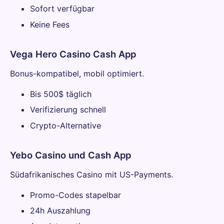
Sofort verfügbar
Keine Fees
Vega Hero Casino Cash App
Bonus-kompatibel, mobil optimiert.
Bis 500$ täglich
Verifizierung schnell
Crypto-Alternative
Yebo Casino und Cash App
Südafrikanisches Casino mit US-Payments.
Promo-Codes stapelbar
24h Auszahlung