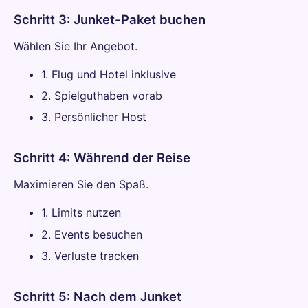
Schritt 3: Junket-Paket buchen
Wählen Sie Ihr Angebot.
1. Flug und Hotel inklusive
2. Spielguthaben vorab
3. Persönlicher Host
Schritt 4: Während der Reise
Maximieren Sie den Spaß.
1. Limits nutzen
2. Events besuchen
3. Verluste tracken
Schritt 5: Nach dem Junket