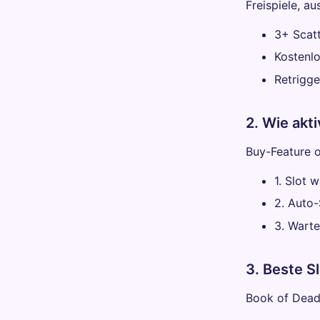
Freispiele, a
3+ Scatt
Kostenlo
Retrigge
2. Wie akti
Buy-Feature o
1. Slot 
2. Auto-
3. Warte
3. Beste S
Book of Dead