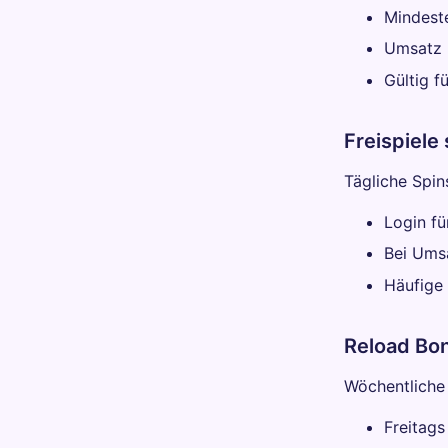
Mindest
Umsatz 3
Gültig fü
Freispiele
Tägliche Spin
Login fü
Bei Umsa
Häufige
Reload Bo
Wöchentliche
Freitags