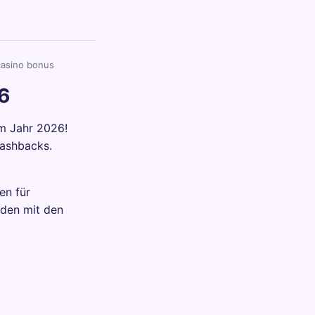
 casino bonus
6
im Jahr 2026!
Cashbacks.
en für
nden mit den