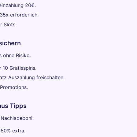
einzahlung 20€.
5x erforderlich.
r Slots.
 sichern
s ohne Risiko.
r 10 Gratisspins.
tz Auszahlung freischalten.
 Promotions.
nus Tipps
 Nachladeboni.
 50% extra.