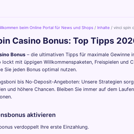
llkommen beim Online Portal für News und Shops
/
Inhalte
/
vinci spin
pin Casino Bonus: Top Tipps 202
asino Bonus
– die ultimativen Tipps für maximale Gewinne 
o lockt mit üppigen Willkommenspaketen, Freispielen und 
ie Sie jeden Bonus optimal nutzen.
ngsboni bis No-Deposit-Angeboten: Unsere Strategien sorg
elen und höhere Chancen. Bleiben Sie immer auf dem Laufe
ionen.
nsbonus aktivieren
bonus verdoppelt Ihre erste Einzahlung.