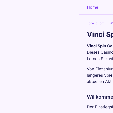
Home
corect.com — Wi
Vinci S
Vinci Spin C
Dieses Casin
Lernen Sie, w
Von Einzahlu
längeres Spi
aktuellen Akt
Willkomme
Der Einstiegs