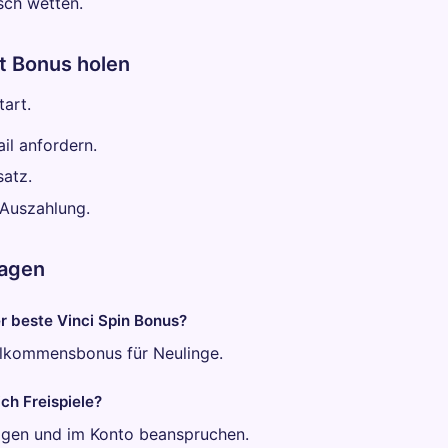
sch wetten.
t Bonus holen
tart.
il anfordern.
atz.
 Auszahlung.
ragen
er beste Vinci Spin Bonus?
lkommensbonus für Neulinge.
ich Freispiele?
oggen und im Konto beanspruchen.