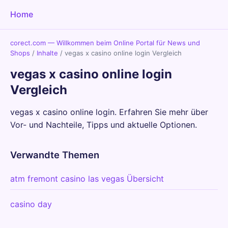
Home
corect.com — Willkommen beim Online Portal für News und
Shops
/
Inhalte
/
vegas x casino online login Vergleich
vegas x casino online login
Vergleich
vegas x casino online login. Erfahren Sie mehr über
Vor- und Nachteile, Tipps und aktuelle Optionen.
Verwandte Themen
atm fremont casino las vegas Übersicht
casino day