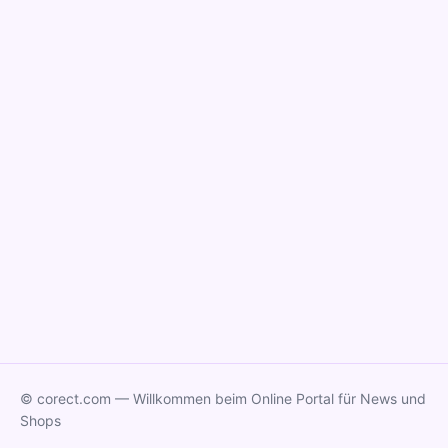
© corect.com — Willkommen beim Online Portal für News und
Shops