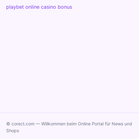
playbet online casino bonus
© corect.com — Willkommen beim Online Portal für News und
Shops