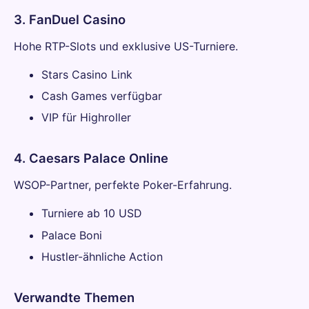
3. FanDuel Casino
Hohe RTP-Slots und exklusive US-Turniere.
Stars Casino Link
Cash Games verfügbar
VIP für Highroller
4. Caesars Palace Online
WSOP-Partner, perfekte Poker-Erfahrung.
Turniere ab 10 USD
Palace Boni
Hustler-ähnliche Action
Verwandte Themen