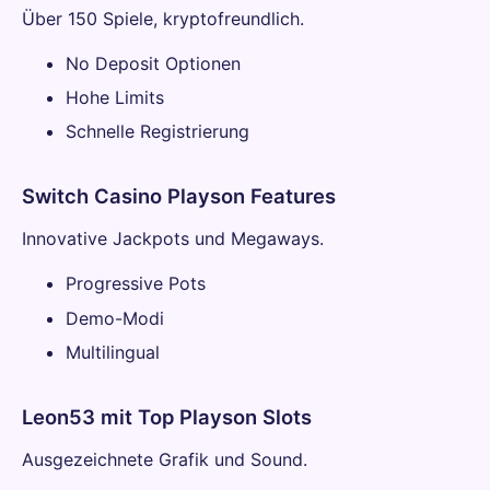
Über 150 Spiele, kryptofreundlich.
No Deposit Optionen
Hohe Limits
Schnelle Registrierung
Switch Casino Playson Features
Innovative Jackpots und Megaways.
Progressive Pots
Demo-Modi
Multilingual
Leon53 mit Top Playson Slots
Ausgezeichnete Grafik und Sound.