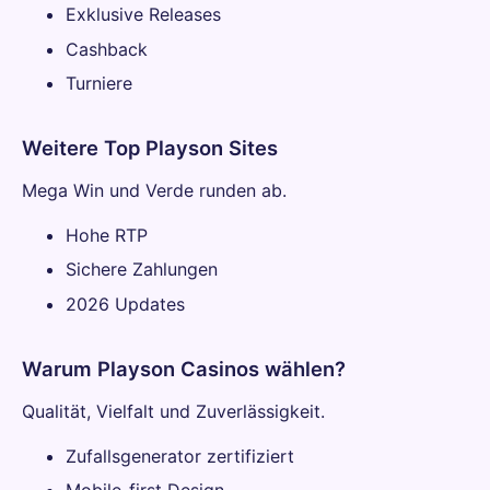
Exklusive Releases
Cashback
Turniere
Weitere Top Playson Sites
Mega Win und Verde runden ab.
Hohe RTP
Sichere Zahlungen
2026 Updates
Warum Playson Casinos wählen?
Qualität, Vielfalt und Zuverlässigkeit.
Zufallsgenerator zertifiziert