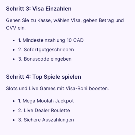
Schritt 3: Visa Einzahlen
Gehen Sie zu Kasse, wählen Visa, geben Betrag und
CVV ein.
1. Mindesteinzahlung 10 CAD
2. Sofortgutgeschrieben
3. Bonuscode eingeben
Schritt 4: Top Spiele spielen
Slots und Live Games mit Visa-Boni boosten.
1. Mega Moolah Jackpot
2. Live Dealer Roulette
3. Sichere Auszahlungen