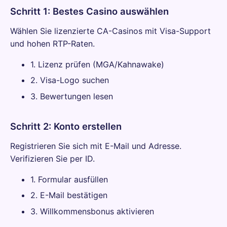
Schritt 1: Bestes Casino auswählen
Wählen Sie lizenzierte CA-Casinos mit Visa-Support
und hohen RTP-Raten.
1. Lizenz prüfen (MGA/Kahnawake)
2. Visa-Logo suchen
3. Bewertungen lesen
Schritt 2: Konto erstellen
Registrieren Sie sich mit E-Mail und Adresse.
Verifizieren Sie per ID.
1. Formular ausfüllen
2. E-Mail bestätigen
3. Willkommensbonus aktivieren