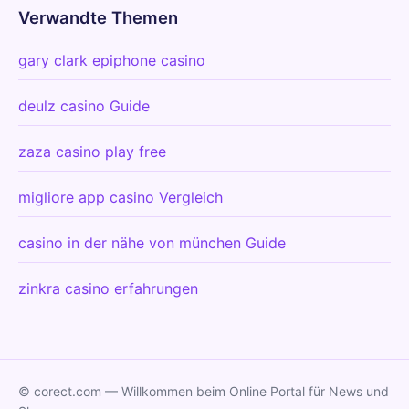
Verwandte Themen
gary clark epiphone casino
deulz casino Guide
zaza casino play free
migliore app casino Vergleich
casino in der nähe von münchen Guide
zinkra casino erfahrungen
© corect.com — Willkommen beim Online Portal für News und