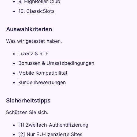
9. HighRoller Club
10. ClassicSlots
Auswahlkriterien
Was wir getestet haben.
Lizenz & RTP
Bonussen & Umsatzbedingungen
Mobile Kompatibilität
Kundenbewertungen
Sicherheitstipps
Schützen Sie sich.
[1] Zweifach-Authentifizierung
[2] Nur EU-lizenzierte Sites