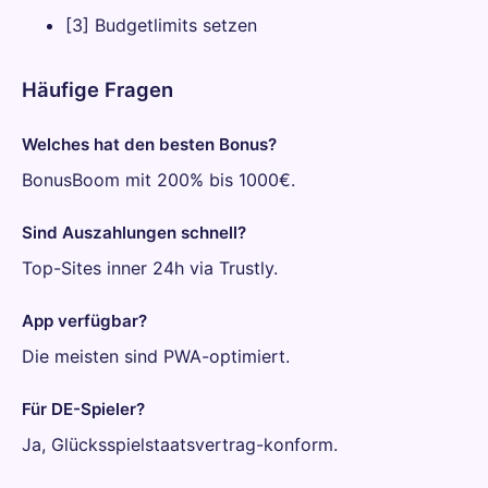
[3] Budgetlimits setzen
Häufige Fragen
Welches hat den besten Bonus?
BonusBoom mit 200% bis 1000€.
Sind Auszahlungen schnell?
Top-Sites inner 24h via Trustly.
App verfügbar?
Die meisten sind PWA-optimiert.
Für DE-Spieler?
Ja, Glücksspielstaatsvertrag-konform.