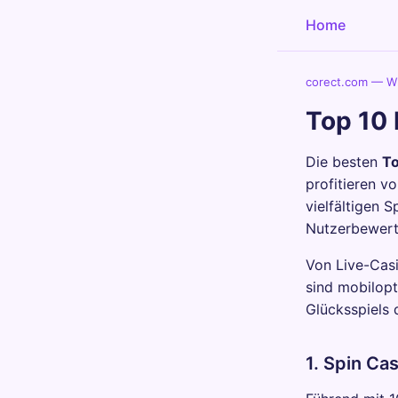
Home
corect.com — Wi
Top 10 
Die besten
To
profitieren v
vielfältigen S
Nutzerbewert
Von Live-Casi
sind mobilopt
Glücksspiels
1. Spin Ca