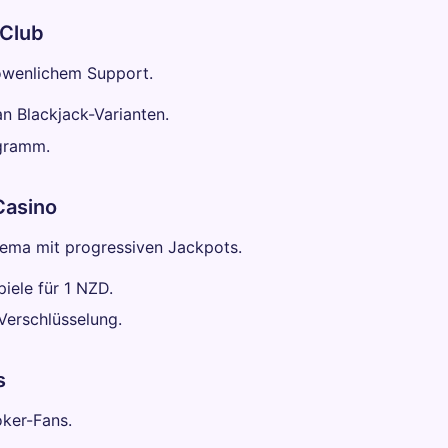
 Club
löwenlichem Support.
 an Blackjack-Varianten.
gramm.
Casino
hema mit progressiven Jackpots.
piele für 1 NZD.
Verschlüsselung.
s
oker-Fans.