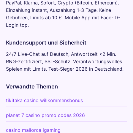
PayPal, Klarna, Sofort, Crypto (Bitcoin, Ethereum).
Einzahlung instant, Auszahlung 1-3 Tage. Keine
Gebühren, Limits ab 10 €. Mobile App mit Face-ID-
Login top.
Kundensupport und Sicherheit
24/7 Live-Chat auf Deutsch, Antwortzeit <2 Min.
RNG-zertifiziert, SSL-Schutz. Verantwortungsvolles
Spielen mit Limits. Test-Sieger 2026 in Deutschland.
Verwandte Themen
tikitaka casino willkommensbonus
planet 7 casino promo codes 2026
casino mallorca igaming