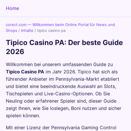
Home
corect.com — Willkommen beim Online Portal für News und
Shops
/
Inhalte
/
tipico casino pa
Tipico Casino PA: Der beste Guide
2026
Willkommen bei unserem umfassenden Guide zu
Tipico Casino PA
im Jahr 2026. Tipico hat sich als
führender Anbieter im Pennsylvania-Markt etabliert
und bietet eine beeindruckende Auswahl an Slots,
Tischspielen und Live-Casino-Optionen. Ob Sie
Neuling oder erfahrener Spieler sind, dieser Guide
zeigt Ihnen, wie Sie loslegen, Boni nutzen und sicher
spielen können.
Mit einer Lizenz der Pennsylvania Gaming Control