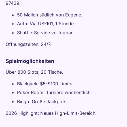
97439.
50 Meilen südlich von Eugene.
Auto: Via US-101, 1 Stunde.
Shuttle-Service verfügbar.
Öffnungszeiten: 24/7.
Spielmöglichkeiten
Über 800 Slots, 20 Tische.
Blackjack: $5-$100 Limits.
Poker Room: Turniere wöchentlich.
Bingo: Große Jackpots.
2026 Highlight: Neues High-Limit-Bereich.