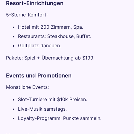
Resort-Einrichtungen
5-Sterne-Komfort:
Hotel mit 200 Zimmern, Spa.
Restaurants: Steakhouse, Buffet.
Golfplatz daneben.
Pakete: Spiel + Übernachtung ab $199.
Events und Promotionen
Monatliche Events:
Slot-Turniere mit $10k Preisen.
Live-Musik samstags.
Loyalty-Programm: Punkte sammeln.