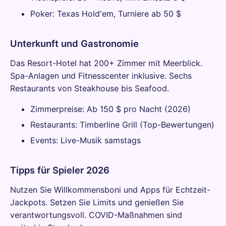
Poker: Texas Hold'em, Turniere ab 50 $
Unterkunft und Gastronomie
Das Resort-Hotel hat 200+ Zimmer mit Meerblick.
Spa-Anlagen und Fitnesscenter inklusive. Sechs
Restaurants von Steakhouse bis Seafood.
Zimmerpreise: Ab 150 $ pro Nacht (2026)
Restaurants: Timberline Grill (Top-Bewertungen)
Events: Live-Musik samstags
Tipps für Spieler 2026
Nutzen Sie Willkommensboni und Apps für Echtzeit-
Jackpots. Setzen Sie Limits und genießen Sie
verantwortungsvoll. COVID-Maßnahmen sind