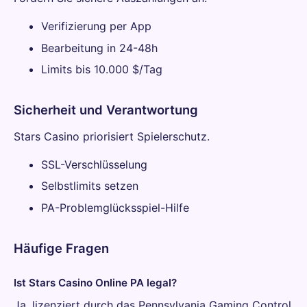
Verifizierung per App
Bearbeitung in 24-48h
Limits bis 10.000 $/Tag
Sicherheit und Verantwortung
Stars Casino priorisiert Spielerschutz.
SSL-Verschlüsselung
Selbstlimits setzen
PA-Problemglücksspiel-Hilfe
Häufige Fragen
Ist Stars Casino Online PA legal?
Ja, lizenziert durch das Pennsylvania Gaming Control