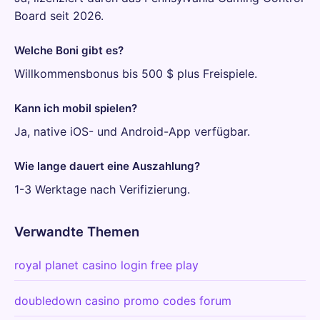
Board seit 2026.
Welche Boni gibt es?
Willkommensbonus bis 500 $ plus Freispiele.
Kann ich mobil spielen?
Ja, native iOS- und Android-App verfügbar.
Wie lange dauert eine Auszahlung?
1-3 Werktage nach Verifizierung.
Verwandte Themen
royal planet casino login free play
doubledown casino promo codes forum