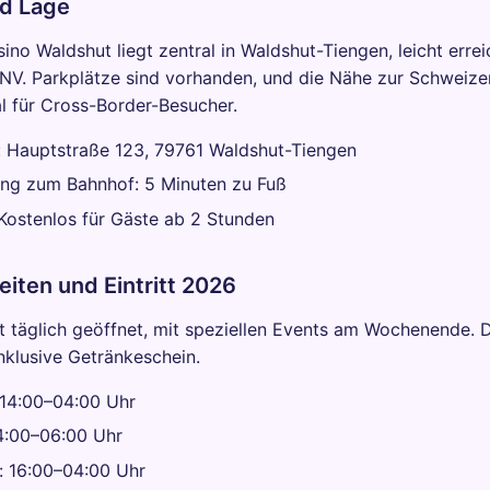
nd Lage
ino Waldshut liegt zentral in Waldshut-Tiengen, leicht erre
NV. Parkplätze sind vorhanden, und die Nähe zur Schweize
l für Cross-Border-Besucher.
: Hauptstraße 123, 79761 Waldshut-Tiengen
ung zum Bahnhof: 5 Minuten zu Fuß
Kostenlos für Gäste ab 2 Stunden
iten und Eintritt 2026
t täglich geöffnet, mit speziellen Events am Wochenende. De
inklusive Getränkeschein.
14:00–04:00 Uhr
4:00–06:00 Uhr
: 16:00–04:00 Uhr