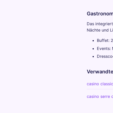
Gastronom
Das integrier
Nächte und L
Buffet: 
Events: 
Dressco
Verwandt
casino classi
casino serre 