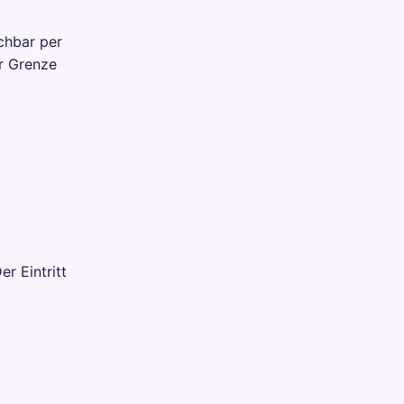
ichbar per
r Grenze
r Eintritt