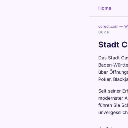
Home
corect.com — Wi
Guide
Stadt C
Das Stadt Cas
Baden-Württe
über Öffnungs
Poker, Blackj
Seit seiner E
modernster Au
führen Sie Sc
unvergesslich