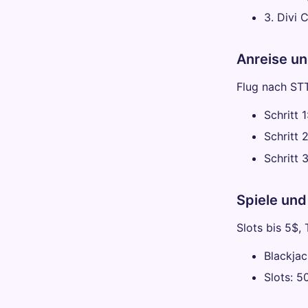
3. Divi 
Anreise u
Flug nach STT
Schritt 
Schritt 
Schritt 
Spiele und
Slots bis 5$, 
Blackjac
Slots: 