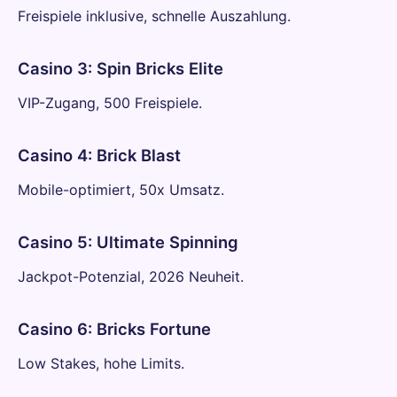
Freispiele inklusive, schnelle Auszahlung.
Casino 3: Spin Bricks Elite
VIP-Zugang, 500 Freispiele.
Casino 4: Brick Blast
Mobile-optimiert, 50x Umsatz.
Casino 5: Ultimate Spinning
Jackpot-Potenzial, 2026 Neuheit.
Casino 6: Bricks Fortune
Low Stakes, hohe Limits.