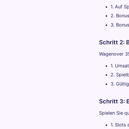
1. Auf S
2. Bonu
3. Bonus
Schritt 2:
Wagenover 35
1. Umsa
2. Spiel
3. Gülti
Schritt 3:
Spielen Sie qu
1. Slots