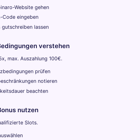
pinaro-Website gehen
s-Code eingeben
 gutschreiben lassen
 Bedingungen verstehen
x, max. Auszahlung 100€.
tzbedingungen prüfen
beschränkungen notieren
gkeitsdauer beachten
 Bonus nutzen
alifizierte Slots.
 auswählen