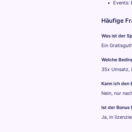
Events: 
Häufige F
Was ist der S
Ein Gratisgut
Welche Bedin
35x Umsatz, 
Kann ich den 
Nein, nur nac
Ist der Bonus 
Ja, in lizenz