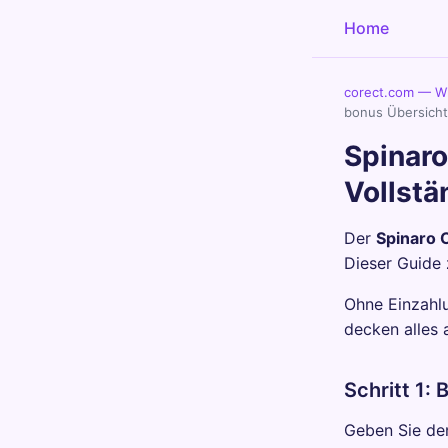
Home
corect.com — Wi
bonus Übersicht
Spinaro
Vollstä
Der
Spinaro 
Dieser Guide 
Ohne Einzahlu
decken alles 
Schritt 1:
Geben Sie den