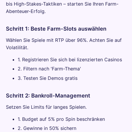
bis High-Stakes-Taktiken – starten Sie Ihren Farm-
Abenteuer-Erfolg.
Schritt 1: Beste Farm-Slots auswählen
Wählen Sie Spiele mit RTP über 96%. Achten Sie auf
Volatilität.
1. Registrieren Sie sich bei lizenzierten Casinos
2. Filtern nach 'Farm-Thema'
3. Testen Sie Demos gratis
Schritt 2: Bankroll-Management
Setzen Sie Limits für langes Spielen.
1. Budget auf 5% pro Spin beschränken
2. Gewinne in 50% sichern