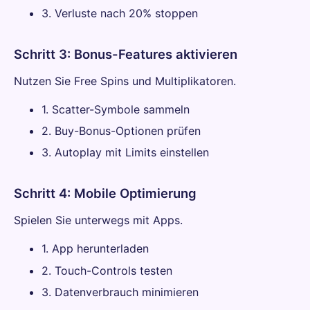
3. Verluste nach 20% stoppen
Schritt 3: Bonus-Features aktivieren
Nutzen Sie Free Spins und Multiplikatoren.
1. Scatter-Symbole sammeln
2. Buy-Bonus-Optionen prüfen
3. Autoplay mit Limits einstellen
Schritt 4: Mobile Optimierung
Spielen Sie unterwegs mit Apps.
1. App herunterladen
2. Touch-Controls testen
3. Datenverbrauch minimieren