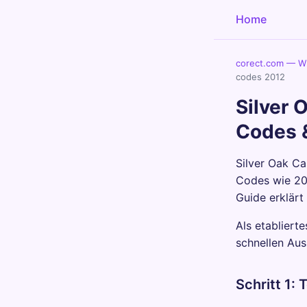
Home
corect.com — Wi
codes 2012
Silver 
Codes 
Silver Oak Ca
Codes wie 201
Guide erklärt 
Als etabliert
schnellen Aus
Schritt 1: