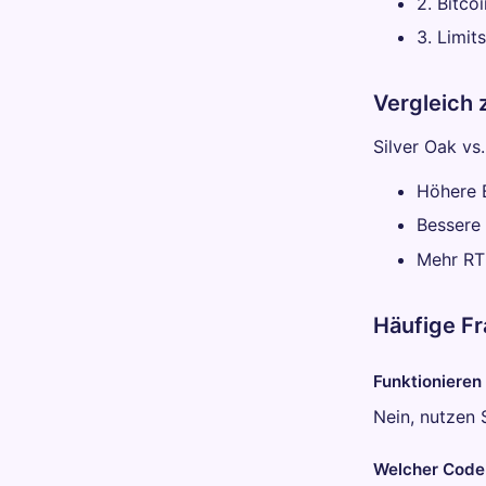
2. Bitco
3. Limit
Vergleich 
Silver Oak vs
Höhere 
Bessere
Mehr RT
Häufige F
Funktionieren
Nein, nutzen
Welcher Code 