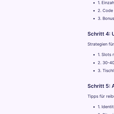
1. Einza
2. Code
3. Bonus
Schritt 4:
Strategien für
1. Slots
2. 30-4
3. Tisch
Schritt 5:
Tipps für rei
1. Identi