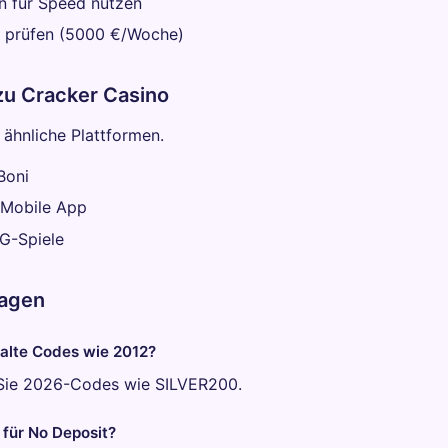
in für Speed nutzen
s prüfen (5000 €/Woche)
zu Cracker Casino
. ähnliche Plattformen.
Boni
 Mobile App
G-Spiele
ragen
 alte Codes wie 2012?
 Sie 2026-Codes wie SILVER200.
für No Deposit?