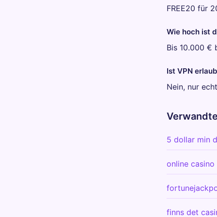
FREE20 für 20
Wie hoch ist 
Bis 10.000 € 
Ist VPN erlau
Nein, nur ech
Verwandt
5 dollar min 
online casino
fortunejackp
finns det casi