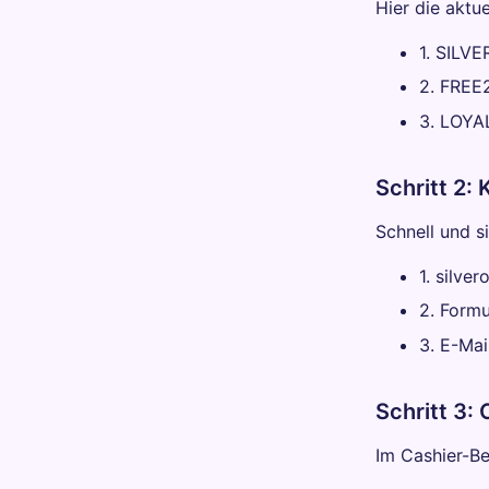
Hier die aktu
1. SILV
2. FREE
3. LOYAL
Schritt 2:
Schnell und si
1. silve
2. Formu
3. E-Mail
Schritt 3:
Im Cashier-Be