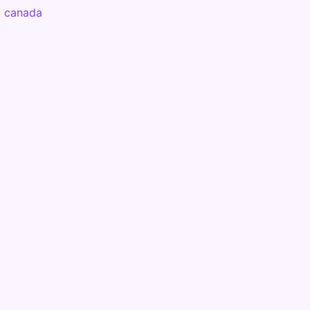
o canada