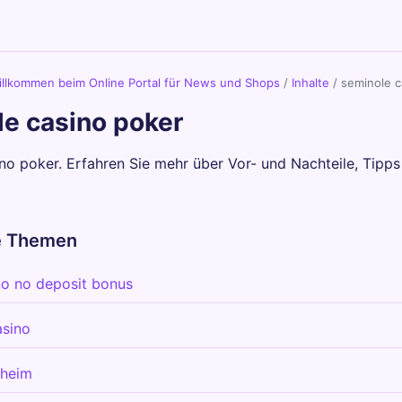
llkommen beim Online Portal für News und Shops
/
Inhalte
/
seminole c
e casino poker
no poker. Erfahren Sie mehr über Vor- und Nachteile, Tipps
e Themen
no no deposit bonus
asino
lheim