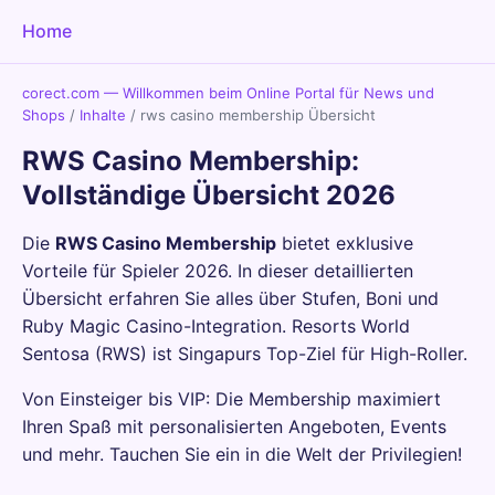
Home
corect.com — Willkommen beim Online Portal für News und
Shops
/
Inhalte
/
rws casino membership Übersicht
RWS Casino Membership:
Vollständige Übersicht 2026
Die
RWS Casino Membership
bietet exklusive
Vorteile für Spieler 2026. In dieser detaillierten
Übersicht erfahren Sie alles über Stufen, Boni und
Ruby Magic Casino-Integration. Resorts World
Sentosa (RWS) ist Singapurs Top-Ziel für High-Roller.
Von Einsteiger bis VIP: Die Membership maximiert
Ihren Spaß mit personalisierten Angeboten, Events
und mehr. Tauchen Sie ein in die Welt der Privilegien!