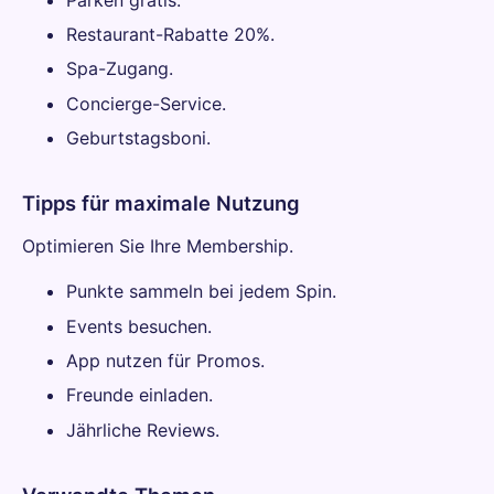
Restaurant-Rabatte 20%.
Spa-Zugang.
Concierge-Service.
Geburtstagsboni.
Tipps für maximale Nutzung
Optimieren Sie Ihre Membership.
Punkte sammeln bei jedem Spin.
Events besuchen.
App nutzen für Promos.
Freunde einladen.
Jährliche Reviews.