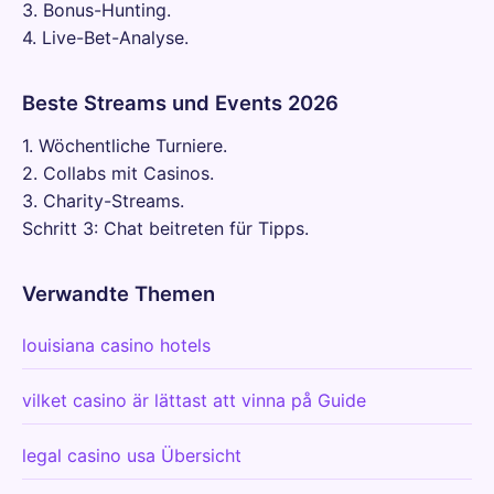
3. Bonus-Hunting.
4. Live-Bet-Analyse.
Beste Streams und Events 2026
1. Wöchentliche Turniere.
2. Collabs mit Casinos.
3. Charity-Streams.
Schritt 3: Chat beitreten für Tipps.
Verwandte Themen
louisiana casino hotels
vilket casino är lättast att vinna på Guide
legal casino usa Übersicht