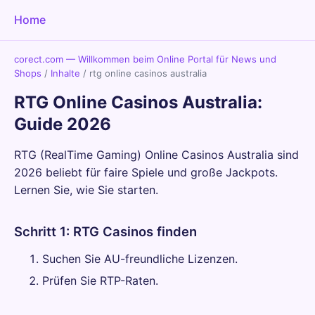
Home
corect.com — Willkommen beim Online Portal für News und
Shops
/
Inhalte
/
rtg online casinos australia
RTG Online Casinos Australia:
Guide 2026
RTG (RealTime Gaming) Online Casinos Australia sind
2026 beliebt für faire Spiele und große Jackpots.
Lernen Sie, wie Sie starten.
Schritt 1: RTG Casinos finden
Suchen Sie AU-freundliche Lizenzen.
Prüfen Sie RTP-Raten.