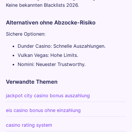
Keine bekannten Blacklists 2026.
Alternativen ohne Abzocke-Risiko
Sichere Optionen:
Dunder Casino: Schnelle Auszahlungen.
Vulkan Vegas: Hohe Limits.
Nomini: Neuester Trustworthy.
Verwandte Themen
jackpot city casino bonus auszahlung
eis casino bonus ohne einzahlung
casino rating system